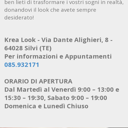
ben lieti di trasformare i vostri sogni in realtà,
donandovi il look che avete sempre
desiderato!
Krea Look - Via Dante Alighieri, 8 -
64028 Silvi (TE)
Per informazioni e Appuntamenti
085.932171
ORARIO DI APERTURA
Dal Martedì al Venerdì 9:00 – 13:00 e
15:30 – 19:30, Sabato 9:00 – 19:00
Domenica e Lunedì Chiuso