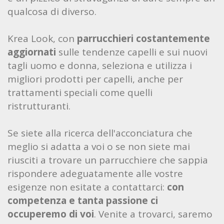
qualcosa di diverso.
Krea Look, con
parrucchieri costantemente
aggiornati
sulle tendenze capelli e sui nuovi
tagli uomo e donna, seleziona e utilizza i
migliori prodotti per capelli, anche per
trattamenti speciali come quelli
ristrutturanti.
Se siete alla ricerca dell'acconciatura che
meglio si adatta a voi o se non siete mai
riusciti a trovare un parrucchiere che sappia
rispondere adeguatamente alle vostre
esigenze non esitate a contattarci:
con
competenza e tanta passione ci
occuperemo di voi
. Venite a trovarci, saremo