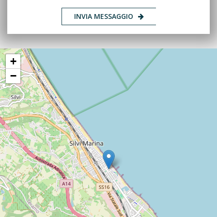
INVIA MESSAGGIO
+
−