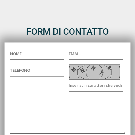
FORM DI CONTATTO