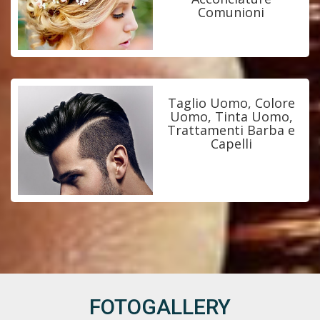
Comunioni
Taglio Uomo, Colore
Uomo, Tinta Uomo,
Trattamenti Barba e
Capelli
FOTOGALLERY